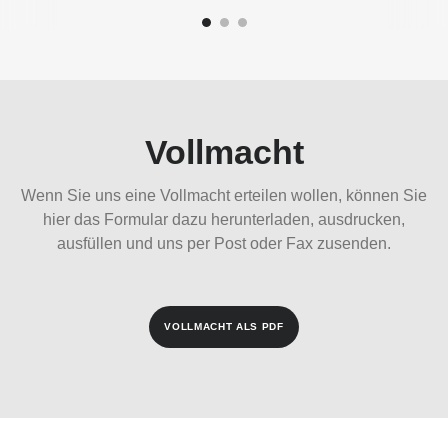
Vollmacht
Wenn Sie uns eine Vollmacht erteilen wollen, können Sie
hier das Formular dazu herunterladen, ausdrucken,
ausfüllen und uns per Post oder Fax zusenden.
VOLLMACHT ALS PDF