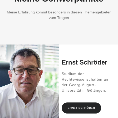
Meine Erfahrung kommt besonders in diesen Themengebieten
zum Tragen
Ernst Schröder
Studium der
Rechtswissenschaften an
der Georg-August-
Universität in Göttingen.
ERNST SCHRÖDER