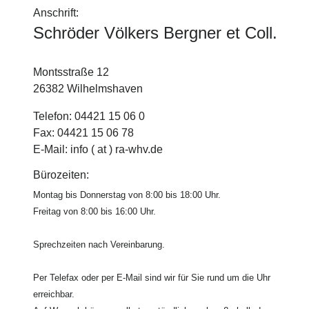
Anschrift:
Schröder Völkers Bergner et Coll.
Montsstraße 12
26382 Wilhelmshaven
Telefon: 04421 15 06 0
Fax: 04421 15 06 78
E-Mail:
info ( at ) ra-whv.de
Bürozeiten:
Montag bis Donnerstag von 8:00 bis 18:00 Uhr.
Freitag von 8:00 bis 16:00 Uhr.
Sprechzeiten nach Vereinbarung.
Per Telefax oder per E-Mail sind wir für Sie rund um die Uhr
erreichbar.