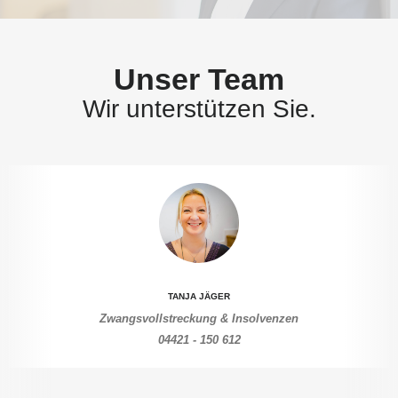
Unser Team
Wir unterstützen Sie.
TANJA JÄGER
Zwangsvollstreckung & Insolvenzen
04421 - 150 612