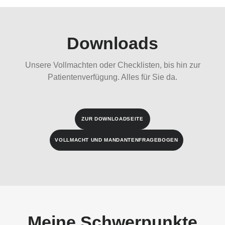
Downloads
Unsere Vollmachten oder Checklisten, bis hin zur
Patientenverfügung. Alles für Sie da.
ZUR DOWNLOADSEITE
VOLLMACHT UND MANDANTENFRAGEBOGEN
Meine Schwerpunkte