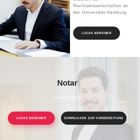
Rechtswissenschaften an
der Universität Hamburg.
LUCAS BERGNER
Notar
Lucas Bergner
LUCAS BERGNER
DOWNLOADS ZUR VORBEREITUNG