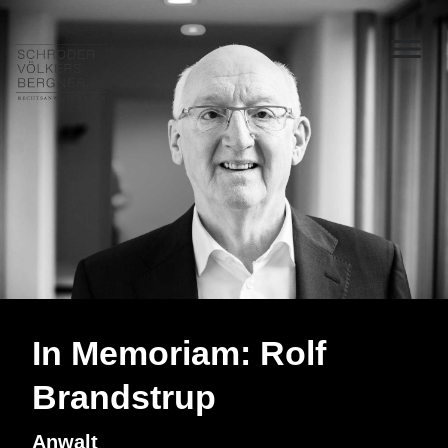
In Memoriam: Rolf
Brandstrup
Anwalt