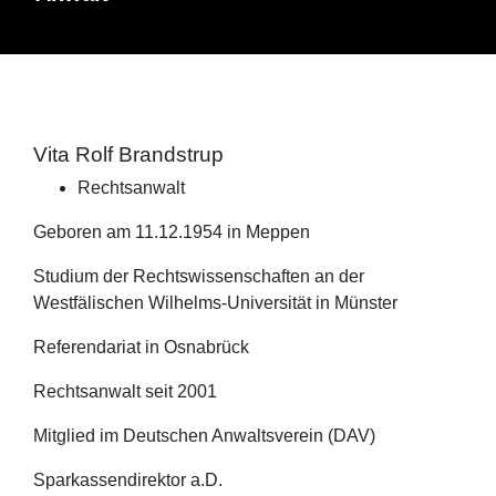
Vita Rolf Brandstrup
Rechtsanwalt
Geboren am 11.12.1954 in Meppen
Studium der Rechtswissenschaften an der
Westfälischen Wilhelms-Universität in Münster
Referendariat in Osnabrück
Rechtsanwalt seit 2001
Mitglied im Deutschen Anwaltsverein (DAV)
Sparkassendirektor a.D.