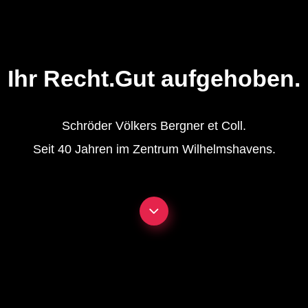
Ihr Recht.
Gut aufgehoben.
Schröder Völkers Bergner et Coll.
Seit 40 Jahren im Zentrum Wilhelmshavens.